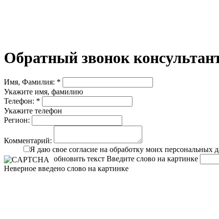
Обратный звонок консультант
Имя, Фамилия: *
Укажите имя, фамилию
Телефон: *
Укажите телефон
Регион:
Комментарий:
Я даю свое согласие на обработку моих персональных 
обновить текст
Введите слово на картинке
Неверное введено слово на картинке