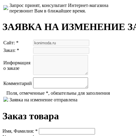
Запрос принят, консультант Интернет-магазина
перезвонит Вам в ближайшее время.
ЗАЯВКА НА ИЗМЕНЕНИЕ З
Сайт: *
Заказ: *
Информация
о заказе
Комментарий
Поля, отмеченные *, обязательны для заполнения
Заявка на изменение отправлена
Заказ товара
Имя, Фамилия: *