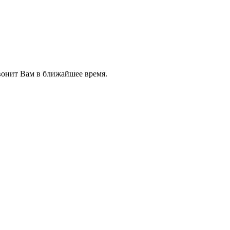
звонит Вам в ближайшее время.