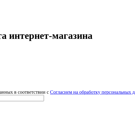
а интернет-магазина
данных в соответствии с
Согласием на обработку персональных 