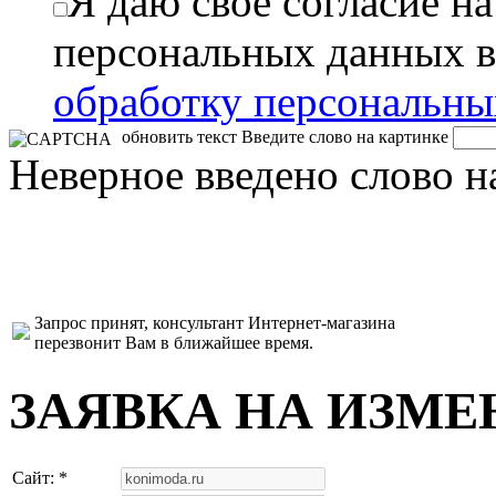
Я даю свое согласие н
персональных данных в
обработку персональн
обновить текст
Введите слово на картинке
Неверное введено слово н
Запрос принят, консультант Интернет-магазина
перезвонит Вам в ближайшее время.
ЗАЯВКА НА ИЗМЕ
Сайт: *