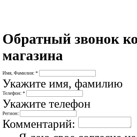
Обратный звонок ко
магазина
Имя, Фамилия: *
Укажите имя, фамилию
Телефон: *
Укажите телефон
Регион:
Комментарий: