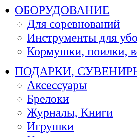
ОБОРУДОВАНИЕ
Для соревнований
Инструменты для убо
Кормушки, поилки, ве
ПОДАРКИ, СУВЕНИР
Аксессуары
Брелоки
Журналы, Книги
Игрушки