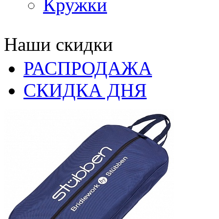
Кружки
Наши скидки
РАСПРОДАЖА
СКИДКА ДНЯ