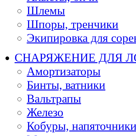
Шлемы
Шпоры, тренчики
Экипировка для соре
СНАРЯЖЕНИЕ ДЛЯ 
Амортизаторы
Бинты, ватники
Вальтрапы
Железо
Кобуры, напяточник