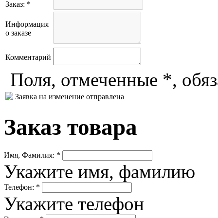
Заказ: *
Информация
о заказе
Комментарий
Поля, отмеченные *, обя
Заявка на изменение отправлена
Заказ товара
Имя, Фамилия: *
Укажите имя, фамилию
Телефон: *
Укажите телефон