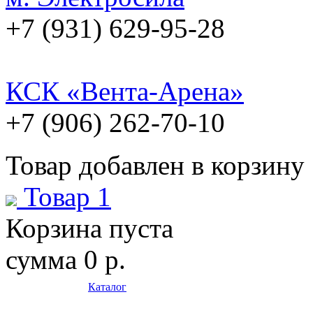
+7 (931) 629-95-28
КСК «Вента-Арена»
+7 (906) 262-70-10
Товар добавлен в корзину
Товар 1
Корзина пуста
сумма
0 р.
Каталог