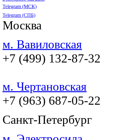
Telegram (МСК)
Telegram (СПБ)
Москва
м. Вавиловская
+7 (499) 132-87-32
м. Чертановская
+7 (963) 687-05-22
Санкт-Петербург
м. Электросила