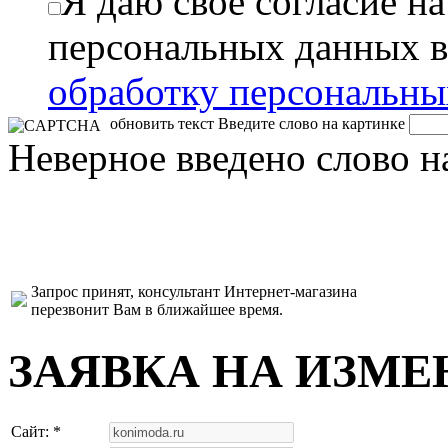
Я даю свое согласие н
персональных данных в
обработку персональн
обновить текст
Введите слово на картинке
Неверное введено слово н
Запрос принят, консультант Интернет-магазина
перезвонит Вам в ближайшее время.
ЗАЯВКА НА ИЗМЕ
Сайт: *