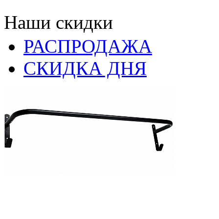
Наши скидки
РАСПРОДАЖА
СКИДКА ДНЯ