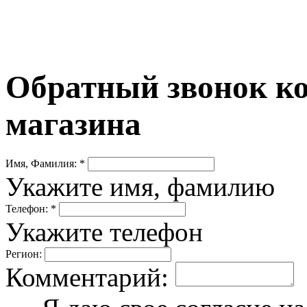
Обратный звонок ко
магазина
Имя, Фамилия: *
Укажите имя, фамилию
Телефон: *
Укажите телефон
Регион:
Комментарий: