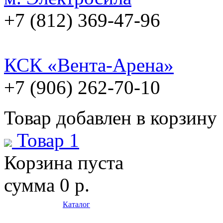
+7 (812) 369-47-96
КСК «Вента-Арена»
+7 (906) 262-70-10
Товар добавлен в корзину
Товар 1
Корзина пуста
сумма
0 р.
Каталог