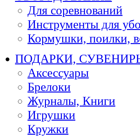
Для соревнований
Инструменты для убо
Кормушки, поилки, ве
ПОДАРКИ, СУВЕНИР
Аксессуары
Брелоки
Журналы, Книги
Игрушки
Кружки