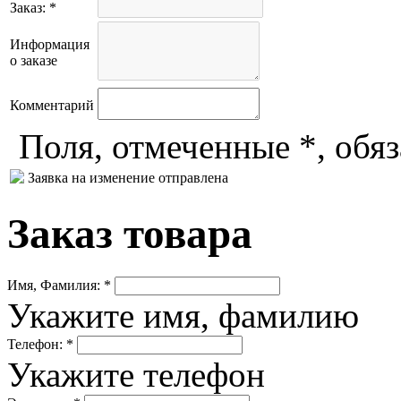
Заказ: *
Информация
о заказе
Комментарий
Поля, отмеченные *, обя
Заявка на изменение отправлена
Заказ товара
Имя, Фамилия: *
Укажите имя, фамилию
Телефон: *
Укажите телефон