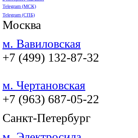
Telegram (МСК)
Telegram (СПБ)
Москва
м. Вавиловская
+7 (499) 132-87-32
м. Чертановская
+7 (963) 687-05-22
Санкт-Петербург
м. Электросила