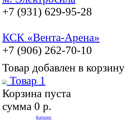
+7 (931) 629-95-28
КСК «Вента-Арена»
+7 (906) 262-70-10
Товар добавлен в корзину
Товар 1
Корзина пуста
сумма
0 р.
Каталог