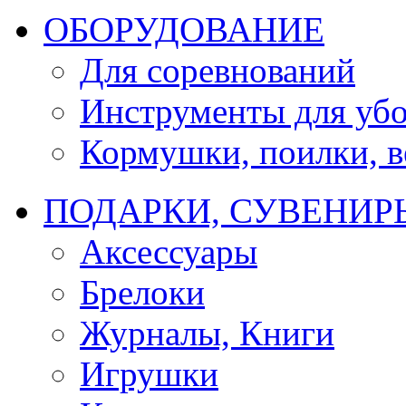
ОБОРУДОВАНИЕ
Для соревнований
Инструменты для убо
Кормушки, поилки, ве
ПОДАРКИ, СУВЕНИР
Аксессуары
Брелоки
Журналы, Книги
Игрушки