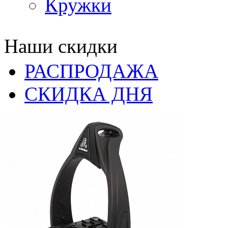
Кружки
Наши скидки
РАСПРОДАЖА
СКИДКА ДНЯ