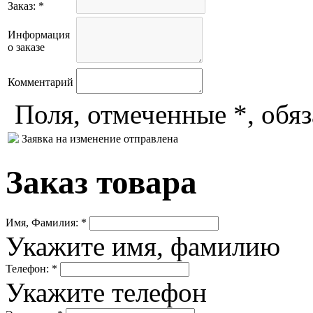
Заказ: *
Информация
о заказе
Комментарий
Поля, отмеченные *, обя
Заявка на изменение отправлена
Заказ товара
Имя, Фамилия: *
Укажите имя, фамилию
Телефон: *
Укажите телефон