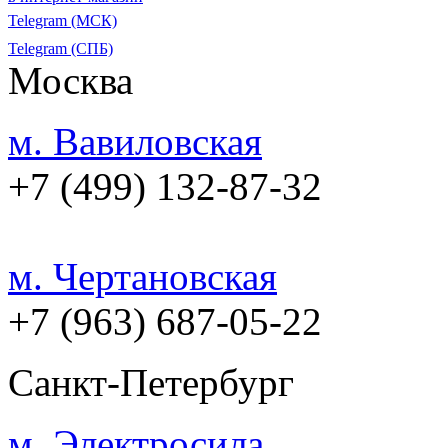
Telegram (МСК)
Telegram (СПБ)
Москва
м. Вавиловская
+7 (499) 132-87-32
м. Чертановская
+7 (963) 687-05-22
Санкт-Петербург
м. Электросила