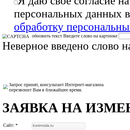
Я даю свое согласие н
персональных данных в
обработку персональн
обновить текст
Введите слово на картинке
Неверное введено слово н
Запрос принят, консультант Интернет-магазина
перезвонит Вам в ближайшее время.
ЗАЯВКА НА ИЗМЕ
Сайт: *