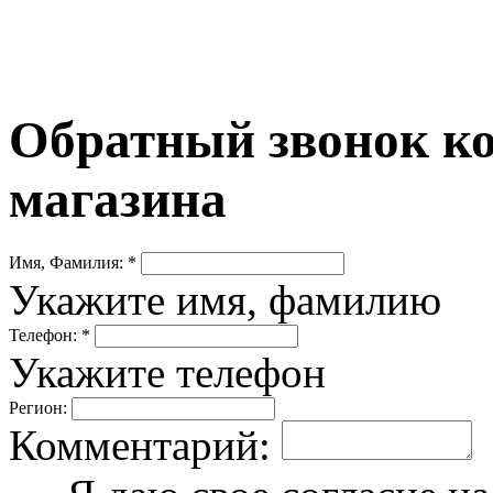
Обратный звонок ко
магазина
Имя, Фамилия: *
Укажите имя, фамилию
Телефон: *
Укажите телефон
Регион:
Комментарий: